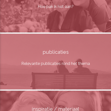
Hoe pak ik het aan?
publicaties
Relevante publicaties rond het thema
inspiratie / materiaal