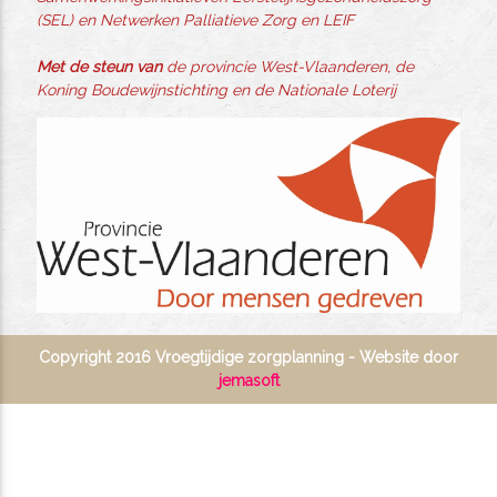
(SEL) en Netwerken Palliatieve Zorg en LEIF
Met de steun van
de provincie West-Vlaanderen, de
Koning Boudewijnstichting en de Nationale Loterij
Copyright 2016 Vroegtijdige zorgplanning - Website door
jemasoft