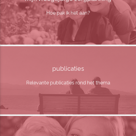
Hoe pak ik het aan?
publicaties
Relevante publicaties rond het thema