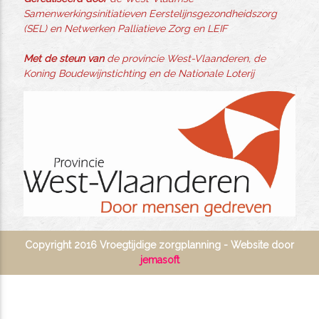
Samenwerkingsinitiatieven Eerstelijnsgezondheidszorg
(SEL) en Netwerken Palliatieve Zorg en LEIF
Met de steun van
de provincie West-Vlaanderen, de
Koning Boudewijnstichting en de Nationale Loterij
Copyright 2016 Vroegtijdige zorgplanning - Website door
jemasoft