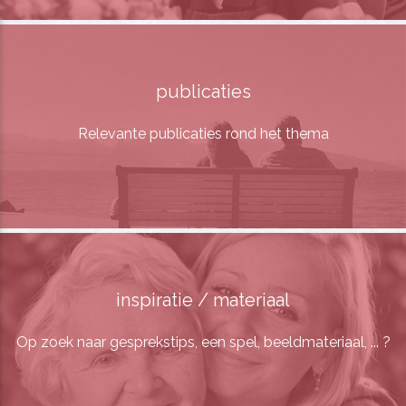
publicaties
Relevante publicaties rond het thema
inspiratie / materiaal
Op zoek naar gesprekstips, een spel, beeldmateriaal, ... ?