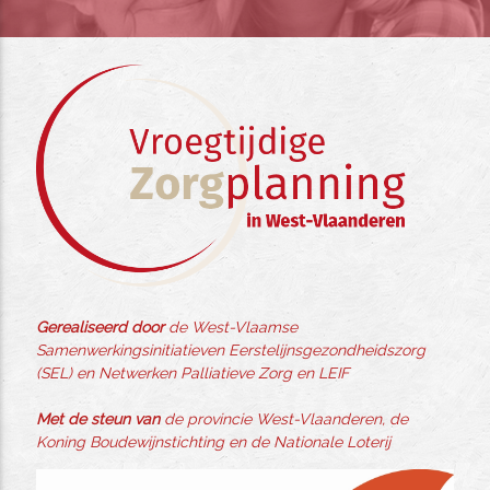
Gerealiseerd door
de West-Vlaamse
Samenwerkingsinitiatieven Eerstelijnsgezondheidszorg
(SEL) en Netwerken Palliatieve Zorg en LEIF
Met de steun van
de provincie West-Vlaanderen, de
Koning Boudewijnstichting en de Nationale Loterij