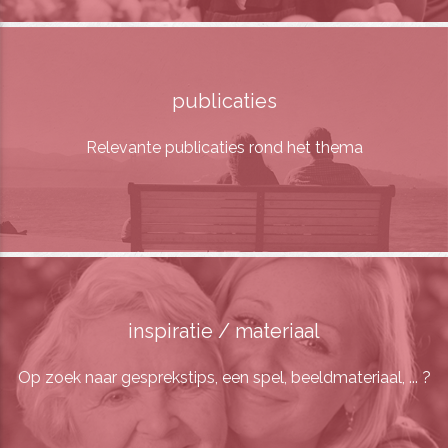
publicaties
Relevante publicaties rond het thema
inspiratie / materiaal
Op zoek naar gesprekstips, een spel, beeldmateriaal, ... ?