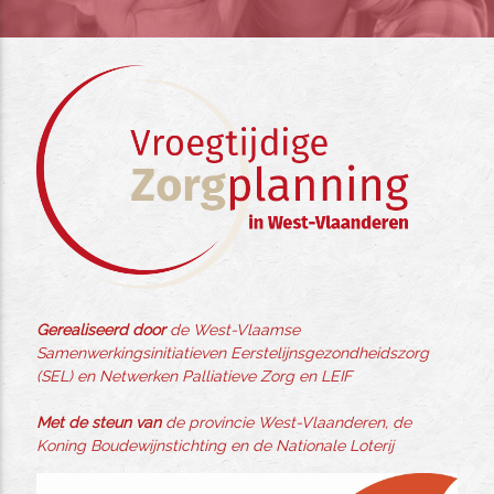
Gerealiseerd door
de West-Vlaamse
Samenwerkingsinitiatieven Eerstelijnsgezondheidszorg
(SEL) en Netwerken Palliatieve Zorg en LEIF
Met de steun van
de provincie West-Vlaanderen, de
Koning Boudewijnstichting en de Nationale Loterij