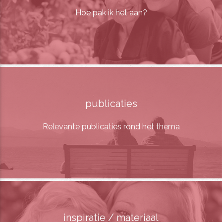
Hoe pak ik het aan?
publicaties
Relevante publicaties rond het thema
inspiratie / materiaal