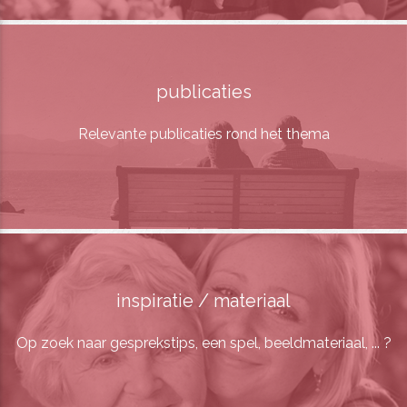
publicaties
Relevante publicaties rond het thema
inspiratie / materiaal
Op zoek naar gesprekstips, een spel, beeldmateriaal, ... ?