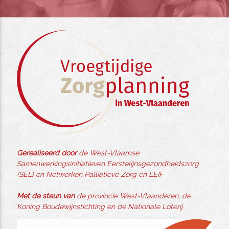
Gerealiseerd door
de West-Vlaamse
Samenwerkingsinitiatieven Eerstelijnsgezondheidszorg
(SEL) en Netwerken Palliatieve Zorg en LEIF
Met de steun van
de provincie West-Vlaanderen, de
Koning Boudewijnstichting en de Nationale Loterij