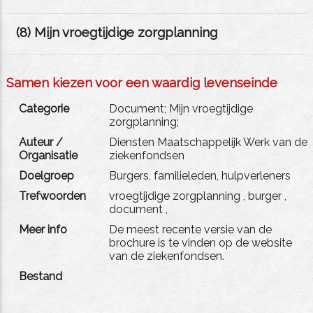
(
8
) Mijn vroegtijdige zorgplanning
Samen kiezen voor een waardig levenseinde
Categorie
Document; Mijn vroegtijdige
zorgplanning;
Auteur /
Diensten Maatschappelijk Werk van de
Organisatie
ziekenfondsen
Doelgroep
Burgers, familieleden, hulpverleners
Trefwoorden
vroegtijdige zorgplanning
,
burger
,
document
,
Meer info
De meest recente versie van de
brochure is te vinden op de website
van de ziekenfondsen.
Bestand