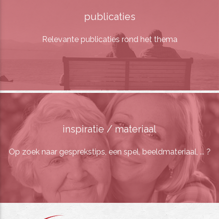
publicaties
Relevante publicaties rond het thema
inspiratie / materiaal
Op zoek naar gesprekstips, een spel, beeldmateriaal, ... ?