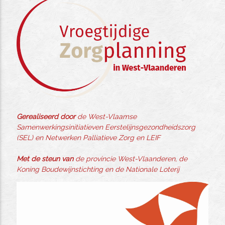
Gerealiseerd door
de West-Vlaamse
Samenwerkingsinitiatieven Eerstelijnsgezondheidszorg
(SEL) en Netwerken Palliatieve Zorg en LEIF
Met de steun van
de provincie West-Vlaanderen, de
Koning Boudewijnstichting en de Nationale Loterij