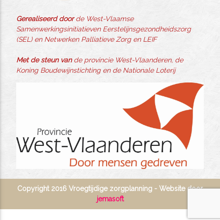
Gerealiseerd door
de West-Vlaamse
Samenwerkingsinitiatieven Eerstelijnsgezondheidszorg
(SEL) en Netwerken Palliatieve Zorg en LEIF
Met de steun van
de provincie West-Vlaanderen, de
Koning Boudewijnstichting en de Nationale Loterij
Copyright 2016 Vroegtijdige zorgplanning - Website door
jemasoft