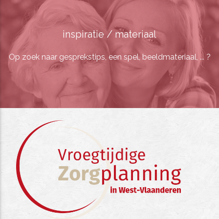
inspiratie / materiaal
Op zoek naar gesprekstips, een spel, beeldmateriaal, ... ?