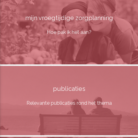
mijn vroegtijdige zorgplanning
Hoe pak ik het aan?
publicaties
Relevante publicaties rond het thema