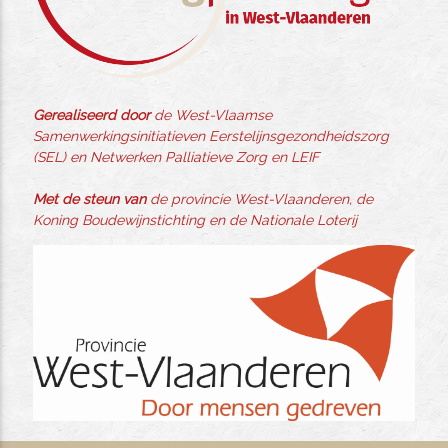
Gerealiseerd door
de West-Vlaamse
Samenwerkingsinitiatieven Eerstelijnsgezondheidszorg
(SEL) en Netwerken Palliatieve Zorg en LEIF
Met de steun van
de provincie West-Vlaanderen, de
Koning Boudewijnstichting en de Nationale Loterij