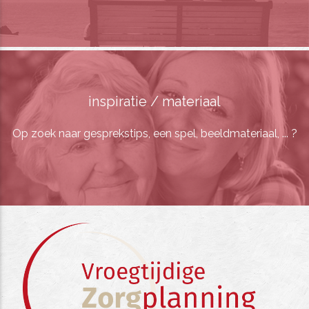
inspiratie / materiaal
Op zoek naar gesprekstips, een spel, beeldmateriaal, ... ?