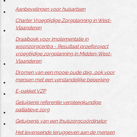
Aanbevelingen voor huisartsen
Charter Vroegtijdige Zorgplanning in West-
Vlaanderen
Draaiboek voor implementatie in
woonzorgcentra - Resultaat proefproject
vroegtijdige zorgplanning in Midden-West-
Vlaanderen
Dromen van een mooie oude dag...ook voor
mensen met een verstandelijke beperking
E-pakket VZP
Getuigenis referentie verpleegkundige
palliatieve zorg
Getuigenis van een thuiszorgcoördinator
Het levenseinde teruggeven aan de mensen