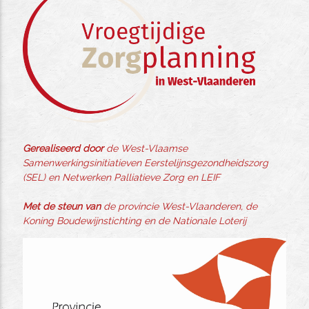
Gerealiseerd door
de West-Vlaamse
Samenwerkingsinitiatieven Eerstelijnsgezondheidszorg
(SEL) en Netwerken Palliatieve Zorg en LEIF
Met de steun van
de provincie West-Vlaanderen, de
Koning Boudewijnstichting en de Nationale Loterij