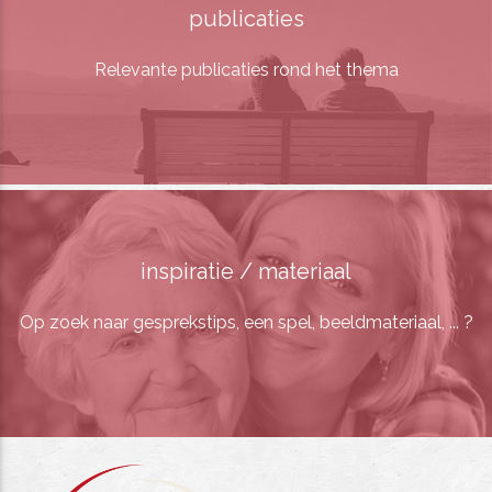
publicaties
Relevante publicaties rond het thema
inspiratie / materiaal
Op zoek naar gesprekstips, een spel, beeldmateriaal, ... ?